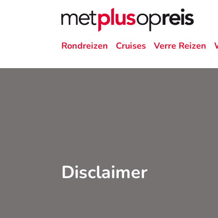
Rondreizen
Cruises
Verre Reizen
Disclaimer