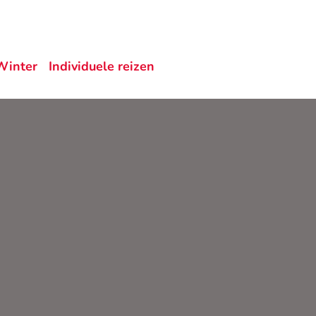
Winter
Individuele reizen