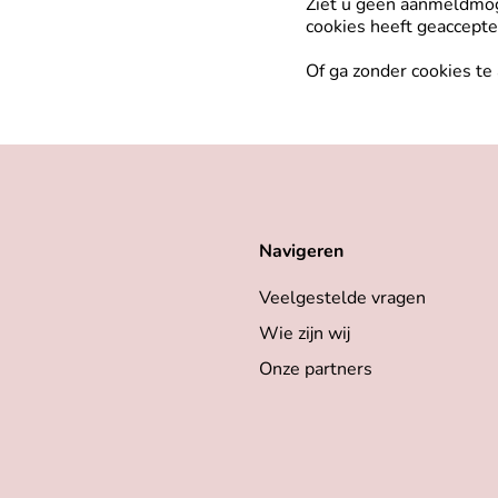
Ziet u geen aanmeldmoge
cookies heeft geaccept
Of ga zonder cookies te
Navigeren
Veelgestelde vragen
Wie zijn wij
Onze partners