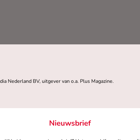
dia Nederland BV, uitgever van o.a. Plus Magazine.
Nieuwsbrief