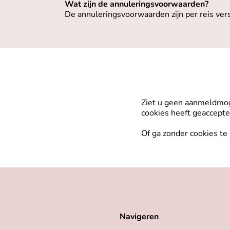
Wat zijn de annuleringsvoorwaarden?
De annuleringsvoorwaarden zijn per reis vers
Ziet u geen aanmeldmoge
cookies heeft geaccept
Of ga zonder cookies te
Navigeren