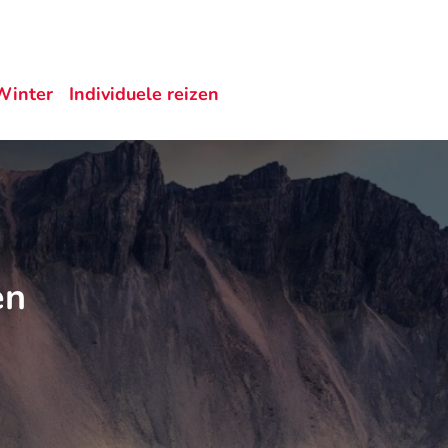
Winter
Individuele reizen
en