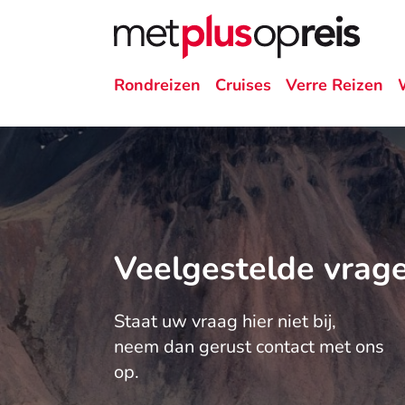
Rondreizen
Cruises
Verre Reizen
Veelgestelde vrag
Staat uw vraag hier niet bij,
neem dan gerust contact met ons
op.