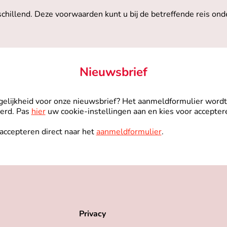
chillend. Deze voorwaarden kunt u bij de betreffende reis onder
Nieuwsbrief
lijkheid voor onze nieuwsbrief? Het aanmeldformulier wordt 
eerd. Pas
hier
uw cookie-instellingen aan en kies voor accepter
 accepteren direct naar het
aanmeldformulier
.
Privacy