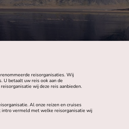
gerenommeerde reisorganisaties. Wij
s. U betaalt uw reis ook aan de
reisorganisatie wij deze reis aanbieden.
eisorganisatie. Al onze reizen en cruises
 intro vermeld met welke reisorganisatie wij