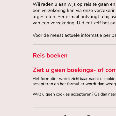
Wij raden u aan wijs op reis te gaan en 
een verzekering kan via onze verzekering
afgesloten. Per e-mail ontvangt u bij u
van een verzekering. U dient zelf het aa
Voor de meest actuele informatie per 
Reis boeken
Ziet u geen boekings- of con
Het formulier wordt zichtbaar nadat u cooki
accepteren en het formulier wordt dan wee
Wilt u geen cookies accepteren? Ga dan naa