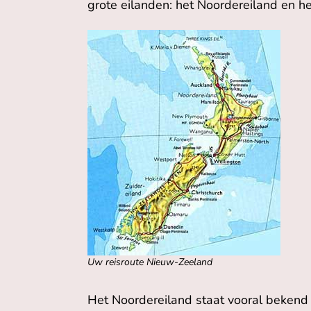
grote eilanden: het Noordereiland en he
Uw reisroute Nieuw-Zeeland
Het Noordereiland staat vooral bekend 