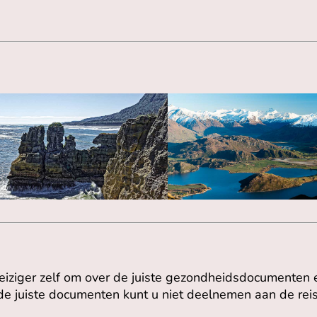
reiziger zelf om over de juiste gezondheidsdocumenten 
e juiste documenten kunt u niet deelnemen aan de reis