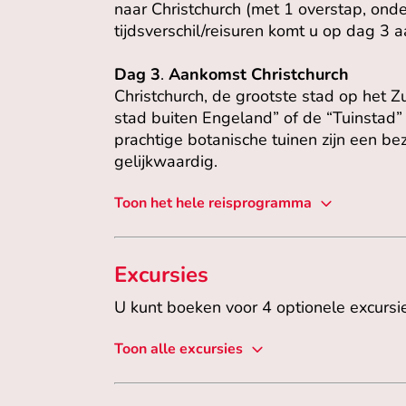
naar Christchurch (met 1 overstap, on
tijdsverschil/reisuren komt u op dag 3 a
Dag 3
.
Aankomst Christchurch
Christchurch, de grootste stad op het 
stad buiten Engeland” of de “Tuinstad” 
prachtige botanische tuinen zijn een b
gelijkwaardig.
Toon het hele reisprogramma
Excursies
U kunt boeken voor 4 optionele excursi
Toon alle excursies