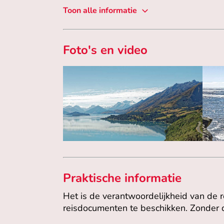
Toon alle informatie
Foto's en video
Praktische informatie
Het is de verantwoordelijkheid van de 
reisdocumenten te beschikken. Zonder d