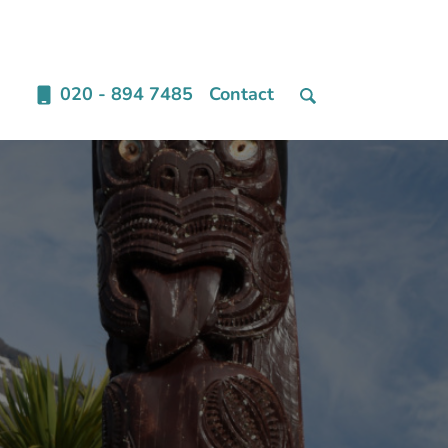
020 - 894 7485
Contact