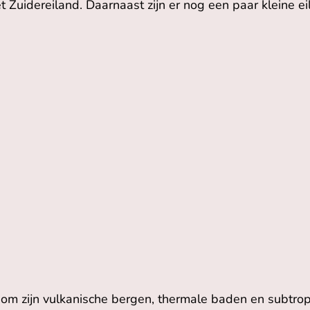
t Zuidereiland. Daarnaast zijn er nog een paar kleine ei
om zijn vulkanische bergen, thermale baden en subtro