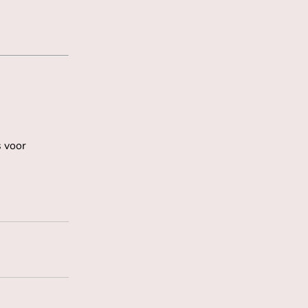
s voor