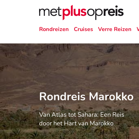
Rondreizen
Cruises
Verre Reizen
Rondreis Marokko
Van Atlas tot Sahara: Een Reis
door het Hart van Marokko