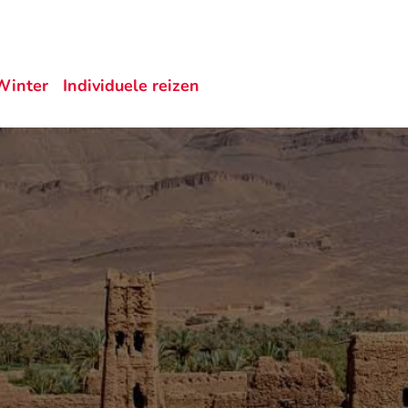
Winter
Individuele reizen