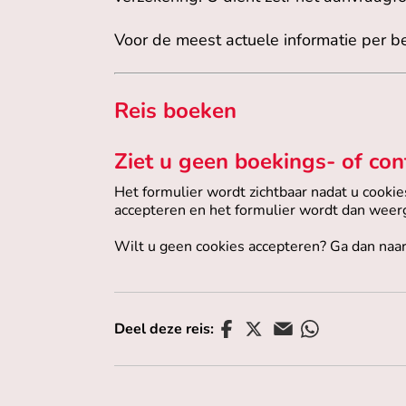
Voor de meest actuele informatie per 
Reis boeken
Ziet u geen boekings- of con
Het formulier wordt zichtbaar nadat u cooki
accepteren en het formulier wordt dan wee
Wilt u geen cookies accepteren? Ga dan naa
Deel deze reis: