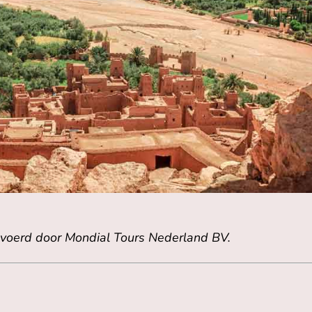
evoerd door Mondial Tours Nederland BV.