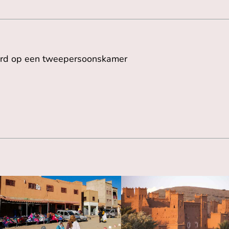
erd op een tweepersoonskamer