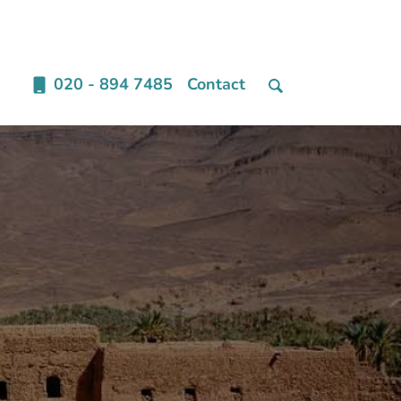
020 - 894 7485
Contact